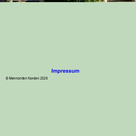
© Mennoniten Norden 2026