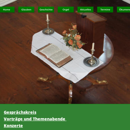
Gesprächskreis
Vorträge und Themenabende 
Konzerte